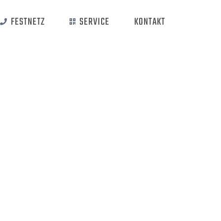
FESTNETZ
SERVICE
KONTAKT
Startseite
Pricing