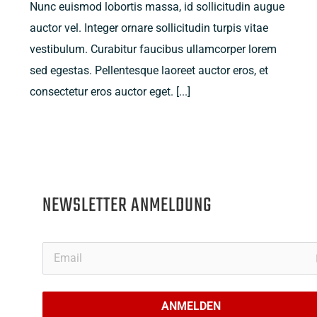
Nunc euismod lobortis massa, id sollicitudin augue
auctor vel. Integer ornare sollicitudin turpis vitae
vestibulum. Curabitur faucibus ullamcorper lorem
sed egestas. Pellentesque laoreet auctor eros, et
consectetur eros auctor eget. [...]
NEWSLETTER ANMELDUNG
ANMELDEN