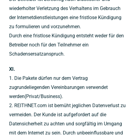
wiederholter Verletzung des Verhaltens im Gebrauch
der Internetdienstleistungen eine fristlose Kündigung
zu formulieren und vorzunehmen.
Durch eine fristlose Kündigung entsteht weder für den
Betreiber noch für den Teilnehmer ein
Schadensersatzanspruch.
XI.
1. Die Pakete dürfen nur dem Vertrag
zugrundeliegenden Vereinbarungen verwendet
werden(Privat/Business).
2. REITHNET.com ist bemüht jeglichen Datenverlust zu
vermeiden. Der Kunde ist aufgefordert auf die
Datensicherheit zu achten und sorgfältig im Umgang
mit dem Internet zu sein. Durch unbeeinflussbare und