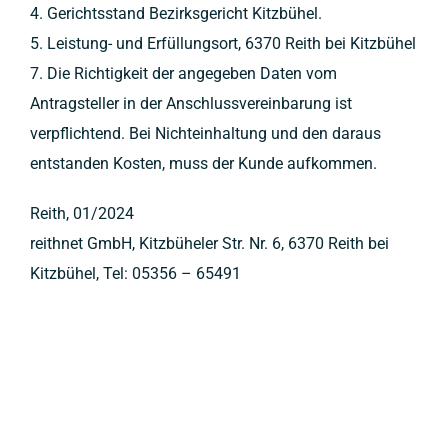
4. Gerichtsstand Bezirksgericht Kitzbühel.
5. Leistung- und Erfüllungsort, 6370 Reith bei Kitzbühel
7. Die Richtigkeit der angegeben Daten vom
Antragsteller in der Anschlussvereinbarung ist
verpflichtend. Bei Nichteinhaltung und den daraus
entstanden Kosten, muss der Kunde aufkommen.
Reith, 01/2024
reithnet GmbH, Kitzbüheler Str. Nr. 6, 6370 Reith bei
Kitzbühel, Tel: 05356 – 65491