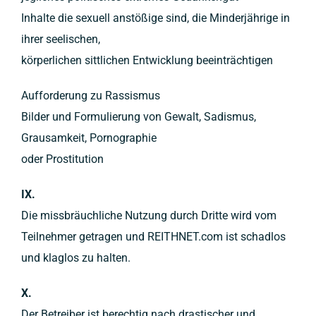
Inhalte die sexuell anstößige sind, die Minderjährige in
ihrer seelischen,
körperlichen sittlichen Entwicklung beeinträchtigen
Aufforderung zu Rassismus
Bilder und Formulierung von Gewalt, Sadismus,
Grausamkeit, Pornographie
oder Prostitution
IX.
Die missbräuchliche Nutzung durch Dritte wird vom
Teilnehmer getragen und REITHNET.com ist schadlos
und klaglos zu halten.
X.
Der Betreiber ist berechtig nach drastischer und