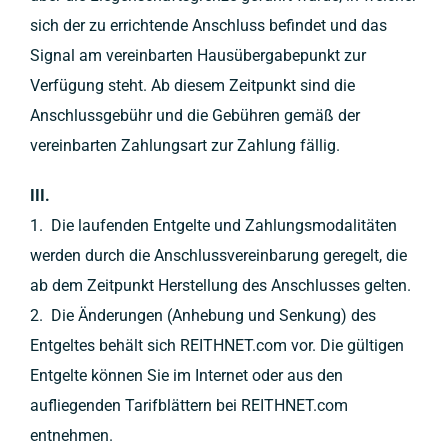
sich der zu errichtende Anschluss befindet und das
Signal am vereinbarten Hausübergabepunkt zur
Verfügung steht. Ab diesem Zeitpunkt sind die
Anschlussgebühr und die Gebühren gemäß der
vereinbarten Zahlungsart zur Zahlung fällig.
III.
1. Die laufenden Entgelte und Zahlungsmodalitäten
werden durch die Anschlussvereinbarung geregelt, die
ab dem Zeitpunkt Herstellung des Anschlusses gelten.
2. Die Änderungen (Anhebung und Senkung) des
Entgeltes behält sich REITHNET.com vor. Die gültigen
Entgelte können Sie im Internet oder aus den
aufliegenden Tarifblättern bei REITHNET.com
entnehmen.