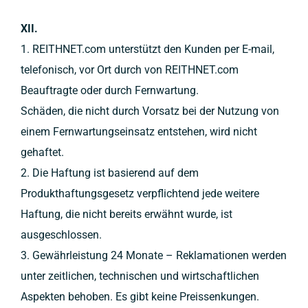
XII.
1. REITHNET.com unterstützt den Kunden per E-mail,
telefonisch, vor Ort durch von REITHNET.com
Beauftragte oder durch Fernwartung.
Schäden, die nicht durch Vorsatz bei der Nutzung von
einem Fernwartungseinsatz entstehen, wird nicht
gehaftet.
2. Die Haftung ist basierend auf dem
Produkthaftungsgesetz verpflichtend jede weitere
Haftung, die nicht bereits erwähnt wurde, ist
ausgeschlossen.
3. Gewährleistung 24 Monate – Reklamationen werden
unter zeitlichen, technischen und wirtschaftlichen
Aspekten behoben. Es gibt keine Preissenkungen.