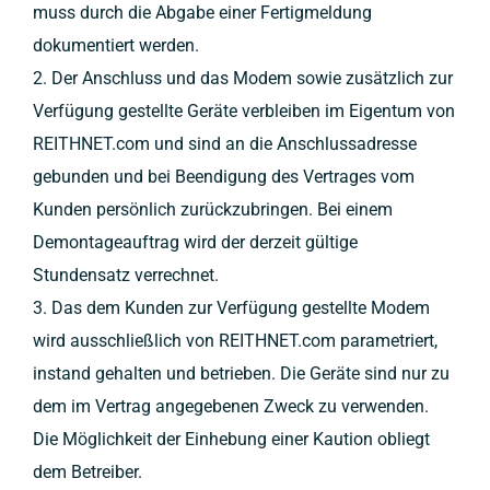
muss durch die Abgabe einer Fertigmeldung
dokumentiert werden.
2. Der Anschluss und das Modem sowie zusätzlich zur
Verfügung gestellte Geräte verbleiben im Eigentum von
REITHNET.com und sind an die Anschlussadresse
gebunden und bei Beendigung des Vertrages vom
Kunden persönlich zurückzubringen. Bei einem
Demontageauftrag wird der derzeit gültige
Stundensatz verrechnet.
3. Das dem Kunden zur Verfügung gestellte Modem
wird ausschließlich von REITHNET.com parametriert,
instand gehalten und betrieben. Die Geräte sind nur zu
dem im Vertrag angegebenen Zweck zu verwenden.
Die Möglichkeit der Einhebung einer Kaution obliegt
dem Betreiber.