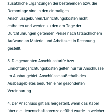
zusätzliche Ergänzungen der bestehenden bzw. die
Demontage sind in den einmaligen
Anschlussgebühren/Einrichtungskosten nicht
enthalten und werden zu den am Tage der
Durchführungen geltenden Preise nach tatsächlichem
Aufwand an Material und Arbeitszeit in Rechnung
gestellt.
3. Die genannten Anschlusstarife bzw.
Einrichtungsrichtungskosten gelten nur für Anschlüsse
im Ausbaugebiet. Anschlüsse außerhalb des
Ausbaugebietes bedürfen einer gesonderten
Vereinbarung.
4. Der Anschluss gilt als hergestellt, wenn das Kabel
über die Liegenschaftsgrenze geführt wurde, in welcher