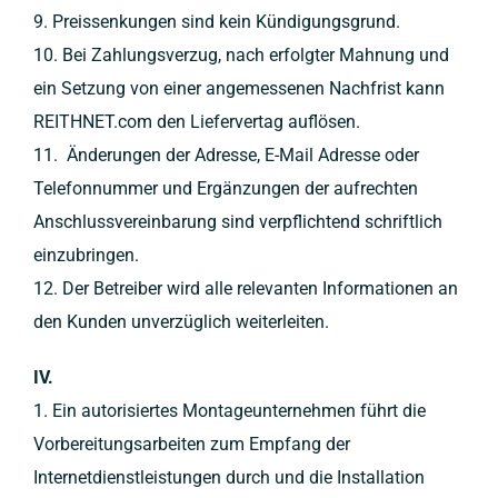
9. Preissenkungen sind kein Kündigungsgrund.
10. Bei Zahlungsverzug, nach erfolgter Mahnung und
ein Setzung von einer angemessenen Nachfrist kann
REITHNET.com den Liefervertag auflösen.
11. Änderungen der Adresse, E-Mail Adresse oder
Telefonnummer und Ergänzungen der aufrechten
Anschlussvereinbarung sind verpflichtend schriftlich
einzubringen.
12. Der Betreiber wird alle relevanten Informationen an
den Kunden unverzüglich weiterleiten.
IV.
1. Ein autorisiertes Montageunternehmen führt die
Vorbereitungsarbeiten zum Empfang der
Internetdienstleistungen durch und die Installation