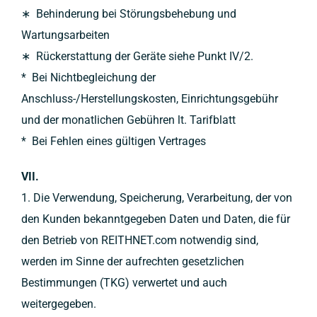
∗ Behinderung bei Störungsbehebung und
Wartungsarbeiten
∗ Rückerstattung der Geräte siehe Punkt IV/2.
* Bei Nichtbegleichung der
Anschluss-/Herstellungskosten, Einrichtungsgebühr
und der monatlichen Gebühren lt. Tarifblatt
* Bei Fehlen eines gültigen Vertrages
VII.
1. Die Verwendung, Speicherung, Verarbeitung, der von
den Kunden bekanntgegeben Daten und Daten, die für
den Betrieb von REITHNET.com notwendig sind,
werden im Sinne der aufrechten gesetzlichen
Bestimmungen (TKG) verwertet und auch
weitergegeben.