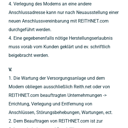
4. Verlegung des Modems an eine andere
Anschlussadresse kann nur nach Neuausstellung einer
neuen Anschlussvereinbarung mit REITHNET.com
durchgeführt werden.
4. Eine gegebenenfalls nötige Herstellungserlaubnis
muss vorab vom Kunden geklärt und ev. schriftlich
beigebracht werden.
V.
1. Die Wartung der Versorgungsanlage und dem
Modem obliegen ausschließlich Reith.net oder von
REITHNET.com beauftragten Unternehmungen ->
Errichtung, Verlegung und Entfernung von
Anschlüssen, Störungsbehebungen, Wartungen, ect.
2. Dem Beauftragen von REITHNET.com ist zur