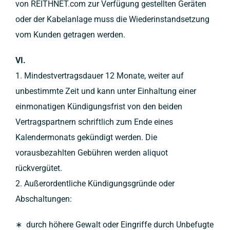
von REITHNET.com zur Verfügung gestellten Geräten
oder der Kabelanlage muss die Wiederinstandsetzung
vom Kunden getragen werden.
VI.
1. Mindestvertragsdauer 12 Monate, weiter auf
unbestimmte Zeit und kann unter Einhaltung einer
einmonatigen Kündigungsfrist von den beiden
Vertragspartnern schriftlich zum Ende eines
Kalendermonats gekündigt werden. Die
vorausbezahlten Gebühren werden aliquot
rückvergütet.
2. Außerordentliche Kündigungsgründe oder
Abschaltungen:
∗ durch höhere Gewalt oder Eingriffe durch Unbefugte