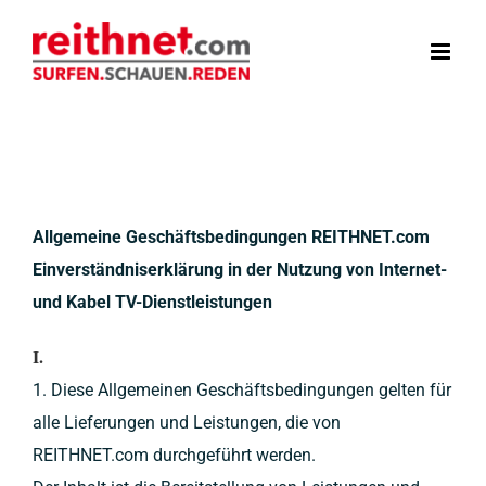
Zum
Inhalt
springen
AGB
Allgemeine Geschäftsbedingungen REITHNET.com
Einverständniserklärung in der Nutzung von Internet-
und Kabel TV-Dienstleistungen
I.
1. Diese Allgemeinen Geschäftsbedingungen gelten für
alle Lieferungen und Leistungen, die von
REITHNET.com durchgeführt werden.