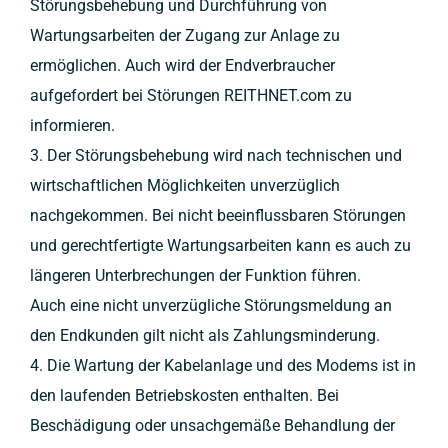
Störungsbehebung und Durchführung von
Wartungsarbeiten der Zugang zur Anlage zu
ermöglichen. Auch wird der Endverbraucher
aufgefordert bei Störungen REITHNET.com zu
informieren.
3. Der Störungsbehebung wird nach technischen und
wirtschaftlichen Möglichkeiten unverzüglich
nachgekommen. Bei nicht beeinflussbaren Störungen
und gerechtfertigte Wartungsarbeiten kann es auch zu
längeren Unterbrechungen der Funktion führen.
Auch eine nicht unverzügliche Störungsmeldung an
den Endkunden gilt nicht als Zahlungsminderung.
4. Die Wartung der Kabelanlage und des Modems ist in
den laufenden Betriebskosten enthalten. Bei
Beschädigung oder unsachgemäße Behandlung der