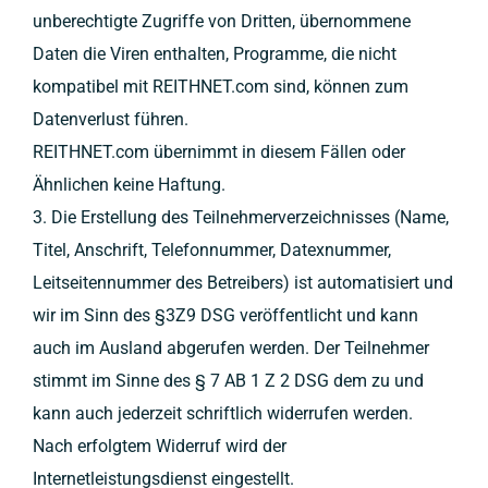
unberechtigte Zugriffe von Dritten, übernommene
Daten die Viren enthalten, Programme, die nicht
kompatibel mit REITHNET.com sind, können zum
Datenverlust führen.
REITHNET.com übernimmt in diesem Fällen oder
Ähnlichen keine Haftung.
3. Die Erstellung des Teilnehmerverzeichnisses (Name,
Titel, Anschrift, Telefonnummer, Datexnummer,
Leitseitennummer des Betreibers) ist automatisiert und
wir im Sinn des §3Z9 DSG veröffentlicht und kann
auch im Ausland abgerufen werden. Der Teilnehmer
stimmt im Sinne des § 7 AB 1 Z 2 DSG dem zu und
kann auch jederzeit schriftlich widerrufen werden.
Nach erfolgtem Widerruf wird der
Internetleistungsdienst eingestellt.