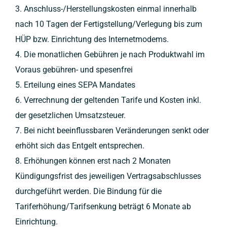
3. Anschluss-/Herstellungskosten einmal innerhalb
nach 10 Tagen der Fertigstellung/Verlegung bis zum
HÜP bzw. Einrichtung des Internetmodems.
4. Die monatlichen Gebühren je nach Produktwahl im
Voraus gebühren- und spesenfrei
5. Erteilung eines SEPA Mandates
6. Verrechnung der geltenden Tarife und Kosten inkl.
der gesetzlichen Umsatzsteuer.
7. Bei nicht beeinflussbaren Veränderungen senkt oder
erhöht sich das Entgelt entsprechen.
8. Erhöhungen können erst nach 2 Monaten
Kündigungsfrist des jeweiligen Vertragsabschlusses
durchgeführt werden. Die Bindung für die
Tariferhöhung/Tarifsenkung beträgt 6 Monate ab
Einrichtung.