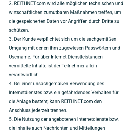
2. REITHNET.com wird alle möglichen technischen und
wirtschaftlichen zumutbaren Maßnahmen treffen, um
die gespeicherten Daten vor Angriffen durch Dritte zu
schützen.
3. Der Kunde verpflichtet sich um die sachgemäßen
Umgang mit denen ihm zugewiesen Passwörtern und
Username. Für über Internet-Dienstleistungen
vermittelte Inhalte ist der Teilnehmer allein
verantwortlich.
4. Bei einer unsachgemäßen Verwendung des
Internetdienstes bzw. ein gefährdendes Verhalten für
die Anlage besteht, kann REITHNET.com den
Anschluss jederzeit trennen.
5. Die Nutzung der angebotenen Internetdienste bzw.
die Inhalte auch Nachrichten und Mitteilungen