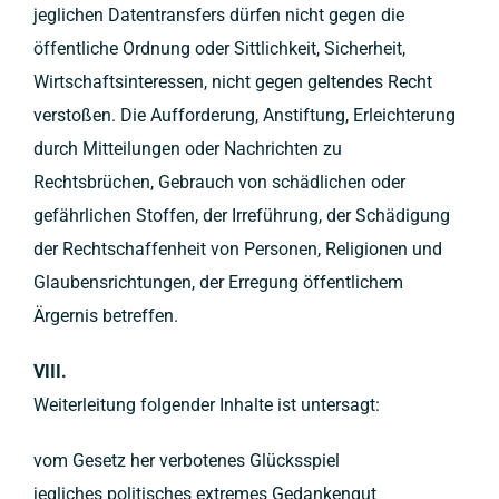
jeglichen Datentransfers dürfen nicht gegen die
öffentliche Ordnung oder Sittlichkeit, Sicherheit,
Wirtschaftsinteressen, nicht gegen geltendes Recht
verstoßen. Die Aufforderung, Anstiftung, Erleichterung
durch Mitteilungen oder Nachrichten zu
Rechtsbrüchen, Gebrauch von schädlichen oder
gefährlichen Stoffen, der Irreführung, der Schädigung
der Rechtschaffenheit von Personen, Religionen und
Glaubensrichtungen, der Erregung öffentlichem
Ärgernis betreffen.
VIII.
Weiterleitung folgender Inhalte ist untersagt:
vom Gesetz her verbotenes Glücksspiel
jegliches politisches extremes Gedankengut