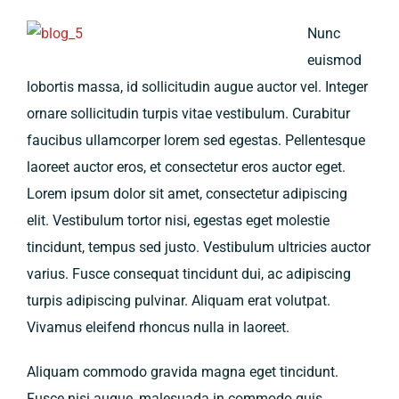
Nunc
euismod
lobortis massa, id sollicitudin augue auctor vel. Integer
ornare sollicitudin turpis vitae vestibulum. Curabitur
faucibus ullamcorper lorem sed egestas. Pellentesque
laoreet auctor eros, et consectetur eros auctor eget.
Lorem ipsum dolor sit amet, consectetur adipiscing
elit. Vestibulum tortor nisi, egestas eget molestie
tincidunt, tempus sed justo. Vestibulum ultricies auctor
varius. Fusce consequat tincidunt dui, ac adipiscing
turpis adipiscing pulvinar. Aliquam erat volutpat.
Vivamus eleifend rhoncus nulla in laoreet.
Aliquam commodo gravida magna eget tincidunt.
Fusce nisi augue, malesuada in commodo quis,