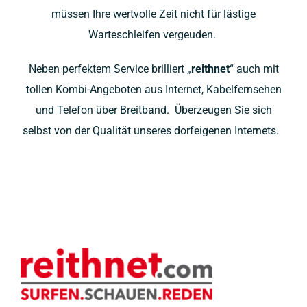
müssen Ihre wertvolle Zeit nicht für lästige
Warteschleifen vergeuden.
Neben perfektem Service brilliert „
r
eithnet
“ auch mit
tollen Kombi-Angeboten aus Internet, Kabelfernsehen
und Telefon über Breitband. Überzeugen Sie sich
selbst
von der Qualität unseres dorfeigenen Internets.