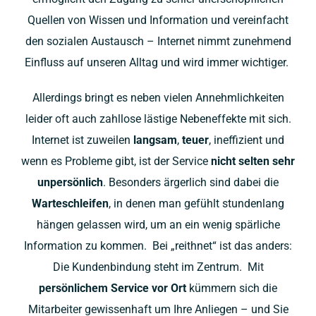
Quellen von Wissen und Information und vereinfacht
den sozialen Austausch – Internet nimmt zunehmend
Einfluss auf unseren Alltag und wird immer wichtiger.
Allerdings bringt es neben vielen Annehmlichkeiten
leider oft auch zahllose lästige Nebeneffekte mit sich.
Internet ist zuweilen
langsam
,
teuer
, ineffizient und
wenn es Probleme gibt, ist der Service
nicht
selten
sehr
unpersönlich
.
Besonders ärgerlich sind dabei die
Warteschleifen
, in denen man gefühlt stundenlang
hängen gelassen wird, um an ein wenig spärliche
Information zu kommen.
Bei „reithnet“ ist das anders:
Die Kundenbindung steht im Zentrum.
Mit
persönlichem
Service
vor Ort
kümmern sich die
Mitarbeiter gewissenhaft um Ihre Anliegen – und Sie