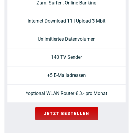
Zum: Surfen, Online-Banking
Internet Download
11
| Upload
3
Mbit
Unlimitiertes Datenvolumen
140 TV Sender
+5 E-Mailadressen
*optional WLAN Router € 3.- pro Monat
JETZT BESTELLEN